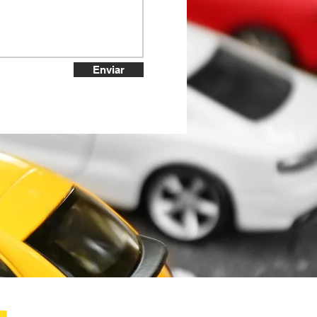
Enviar