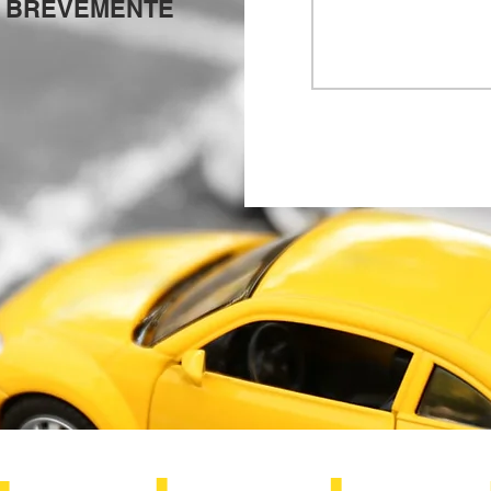
 BREVEMENTE