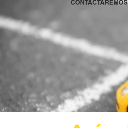
CONTACTAREMOS