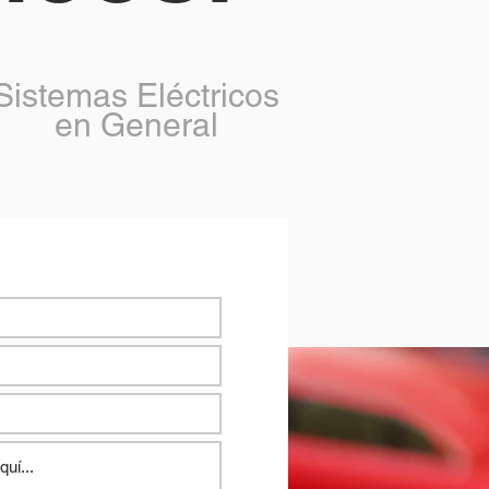
Sistemas Eléctricos
en General