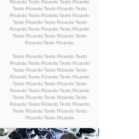
Ricardo Texto Ricardo Texto Ricardo
Texto Ricardo Texto Ricardo Texto
Ricardo Texto Ricardo Texto Ricardo
Texto Ricardo Texto Ricardo Texto
Ricardo Texto Ricardo Texto Ricardo
Texto Ricardo Texto Ricardo Texto
Ricardo Texto Ricardo.
Texto Ricardo Texto Ricardo Texto
Ricardo Texto Ricardo Texto Ricardo
Texto Ricardo Texto Ricardo Texto
Ricardo Texto Ricardo Texto Ricardo
Texto Ricardo Texto Ricardo Texto
Ricardo Texto Ricardo Texto Ricardo
Texto Ricardo Texto Ricardo Texto
Ricardo Texto Ricardo Texto Ricardo
Texto Ricardo Texto Ricardo Texto
Ricardo Texto Ricardo