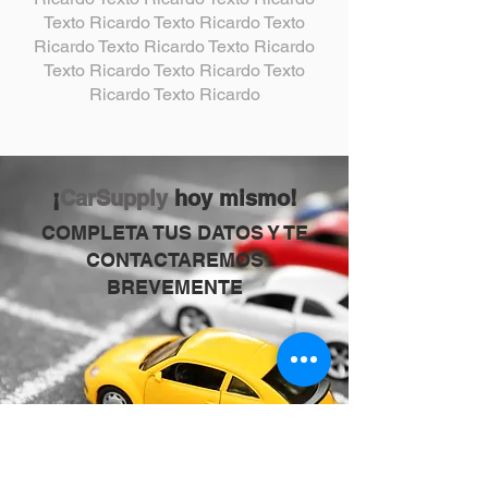
Texto Ricardo Texto Ricardo Texto
Ricardo Texto Ricardo Texto Ricardo
Texto Ricardo Texto Ricardo Texto
Ricardo Texto Ricardo
¡
CarSupply
hoy mismo!
COMPLETA TUS DATOS Y TE
CONTACTAREMOS
BREVEMENTE